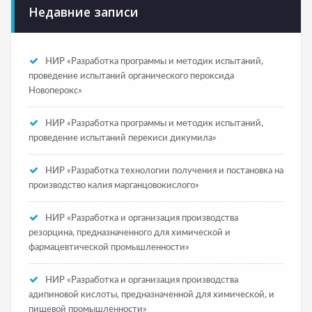
Недавние записи
НИР «Разработка программы и методик испытаний,
проведение испытаний органического пероксида
Новоперокс»
НИР «Разработка программы и методик испытаний,
проведение испытаний перекиси дикумила»
НИР «Разработка технологии получения и постановка на
производство калия марганцовокислого»
НИР «Разработка и организация производства
резорцина, предназначенного для химической и
фармацевтической промышленности»
НИР «Разработка и организация производства
адипиновой кислоты, предназначенной для химической, и
пищевой промышленности»