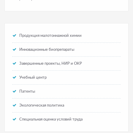
Продукция малотоннажной химии
Инновационные биопрепараты
Завершенные проекты, НИР и ОКР
Учебный центр
Патенты
Экологическая политика
Специальная оценка условий труда