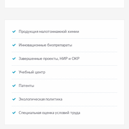
Продукция малотоннажной химии
Инновационные биопрепараты
Завершенные проекты, НИР и ОКР
Учебный центр
Патенты
Экологическая политика
Специальная оценка условий труда