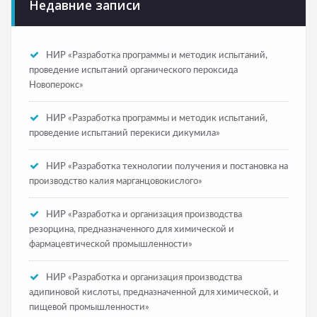
Недавние записи
НИР «Разработка программы и методик испытаний,
проведение испытаний органического пероксида
Новоперокс»
НИР «Разработка программы и методик испытаний,
проведение испытаний перекиси дикумила»
НИР «Разработка технологии получения и постановка на
производство калия марганцовокислого»
НИР «Разработка и организация производства
резорцина, предназначенного для химической и
фармацевтической промышленности»
НИР «Разработка и организация производства
адипиновой кислоты, предназначенной для химической, и
пищевой промышленности»