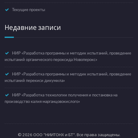
Текущие проекты
Недавние записи
НИР «Разработка программы и методик испытаний, проведение
испытаний органического пероксида Новоперокс»
НИР «Разработка программы и методик испытаний, проведение
испытаний перекиси дикумила»
НИР «Разработка технологии получения и постановка на
производство калия марганцовокислого»
© 2026 ООО "НИИТОНХ и БТ". Все права защищены.