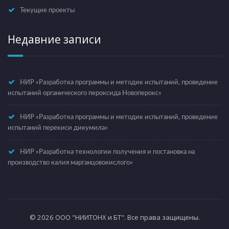
Текущие проекты
Недавние записи
НИР «Разработка программы и методик испытаний, проведение
испытаний органического пероксида Новоперокс»
НИР «Разработка программы и методик испытаний, проведение
испытаний перекиси дикумила»
НИР «Разработка технологии получения и постановка на
производство калия марганцовокислого»
© 2026 ООО "НИИТОНХ и БТ". Все права защищены.