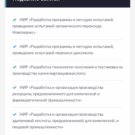
НИР «Разработка программы и методик испытаний,
проведение испытаний органического пероксида
Новоперокс»
НИР «Разработка программы и методик испытаний,
проведение испытаний перекиси дикумила»
НИР «Разработка технологии получения и постановка на
производство калия марганцовокислого»
НИР «Разработка и организация производства
резорцина, предназначенного для химической и
фармацевтической промышленности»
НИР «Разработка и организация производства
адипиновой кислоты, предназначенной для химической, и
пищевой промышленности»