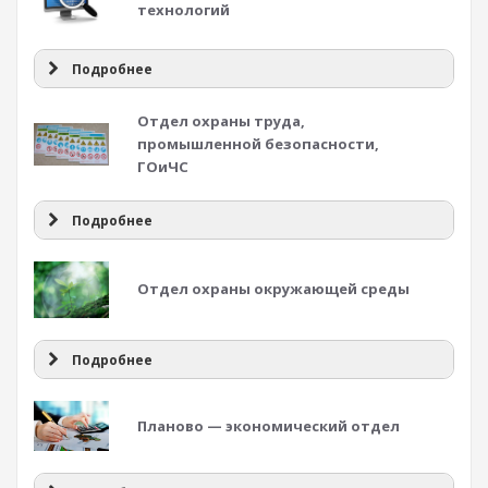
технологий
Подробнее
Отдел охраны труда,
промышленной безопасности,
ГОиЧС
Подробнее
Отдел охраны окружающей среды
Подробнее
Планово — экономический отдел