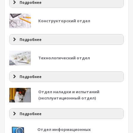
Подробнее
Конструкторский отдел
Подробнее
Технологический отдел
Подробнее
Отдел наладки и испытаний
(эксплуатационный отдел)
Подробнее
Отдел информационных