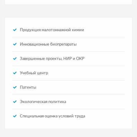
Продукция малотоннажной химии
Инновационные биопрепараты
Завершенные проекты, НИР и ОКР
Учебный центр
Патенты
Экологическая политика
Специальная оценка условий труда