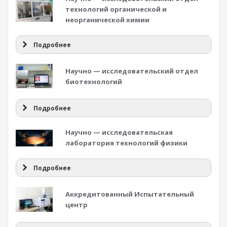
технологий органической и
неорганической химии
Подробнее
Научно — исследовательский отдел
биотехнологий
Подробнее
Научно — исследовательская
лаборатория технологий физики
Подробнее
Аккредитованный Испытательный
центр