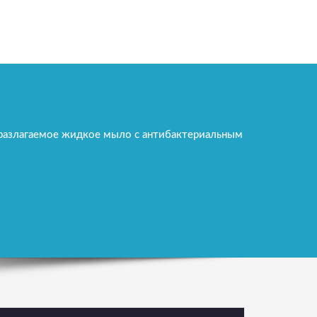
разлагаемое жидкое мыло с антибактериальным