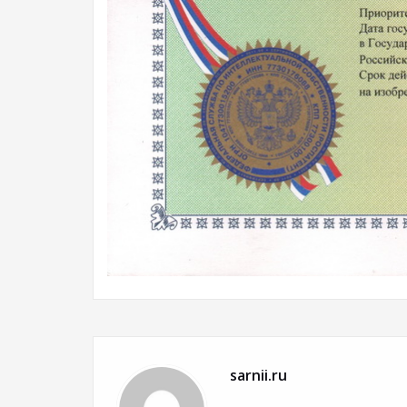
sarnii.ru