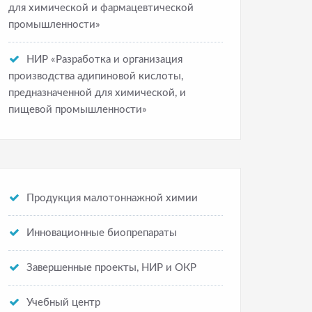
для химической и фармацевтической
промышленности»
НИР «Разработка и организация
производства адипиновой кислоты,
предназначенной для химической, и
пищевой промышленности»
Продукция малотоннажной химии
Инновационные биопрепараты
Завершенные проекты, НИР и ОКР
Учебный центр