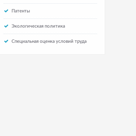
Патенты
Экологическая политика
Специальная оценка условий труда