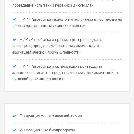
проведение испытаний перекиси дикумила»
НИР «Разработка технологии получения и постановка на
производство калия марганцовокислого»
НИР «Разработка и организация производства
резорцина, предназначенного для химической и
фармацевтической промышленности»
НИР «Разработка и организация производства
адипиновой кислоты, предназначенной для химической, и
пищевой промышленности»
Продукция малотоннажной химии
Инновационные биопрепараты