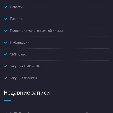
Новости
Патенты
Продукция малотоннажной химии
Публикации
СМИ о нас
Текущие НИР и ОКР
Текущие проекты
Недавние записи