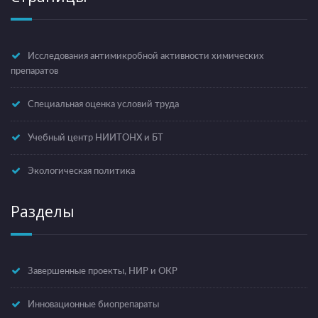
Исследования антимикробной активности химических
препаратов
Специальная оценка условий труда
Учебный центр НИИТОНХ и БТ
Экологическая политика
Разделы
Завершенные проекты, НИР и ОКР
Инновационные биопрепараты