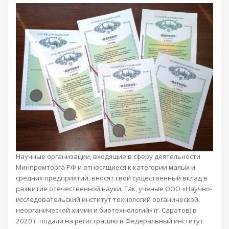
Научные организации, входящие в сферу деятельности
Минпромторга РФ и относящиеся к категории малых и
средних предприятий, вносят свой существенный вклад в
развитие отечественной науки. Так, ученые ООО «Научно-
исследовательский институт технологий органической,
неорганической химии и биотехнологий» (г. Саратов) в
2020 г. подали на регистрацию в Федеральный институт