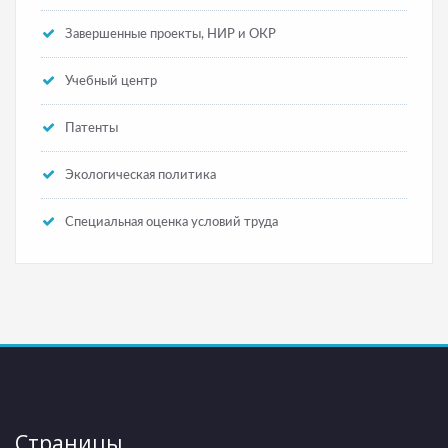
Завершенные проекты, НИР и ОКР
Учебный центр
Патенты
Экологическая политика
Специальная оценка условий труда
Страницы