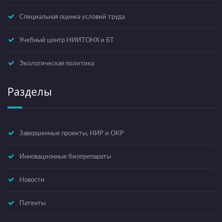
Специальная оценка условий труда
Учебный центр НИИТОНХ и БТ
Экологическая политика
Разделы
Завершенные проекты, НИР и ОКР
Инновационные биопрепараты
Новости
Патенты