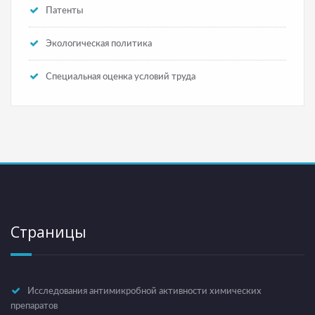
Патенты
Экологическая политика
Специальная оценка условий труда
Страницы
Исследования антимикробной активности химических
препаратов