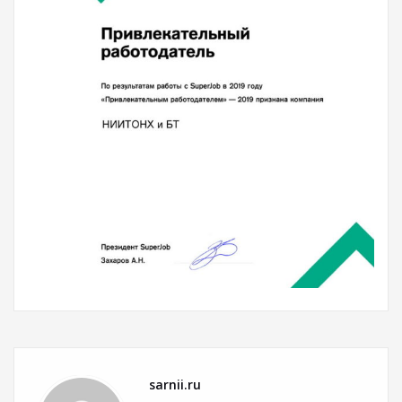
sarnii.ru