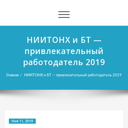
Показать/
Скрыть
навигацию
НИИТОНХ и БТ —
привлекательный
работодатель 2019
Главная
НИИТОНХ и БТ — привлекательный работодатель 2019
Ноя 11, 2019