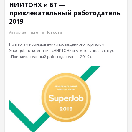
НИИТОНХ и БТ —
привлекательный работодатель
2019
Автор
sarnii.ru
в
Новости
По итогам исследования, проведенного порталом
Superjob.ru, компания «НИИТОНХ и БТ» получила статус
«Привлекательный работодатель — 2019».