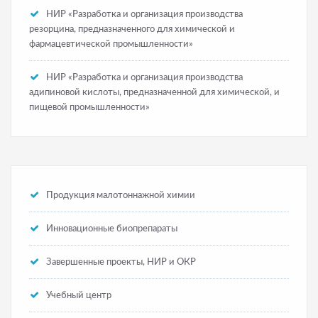
НИР «Разработка и организация производства
резорцина, предназначенного для химической и
фармацевтической промышленности»
НИР «Разработка и организация производства
адипиновой кислоты, предназначенной для химической, и
пищевой промышленности»
Продукция малотоннажной химии
Инновационные биопрепараты
Завершенные проекты, НИР и ОКР
Учебный центр