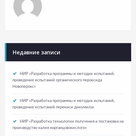
Недавние записи
НИР «Разработка программы и методик испытаний,
проведение испытаний органического пероксида
Новоперокс»
НИР «Разработка программы и методик испытаний,
проведение испытаний перекиси дикумила»
НИР «Разработка технологии получения и постановка на
производство калия марганцовокислого»