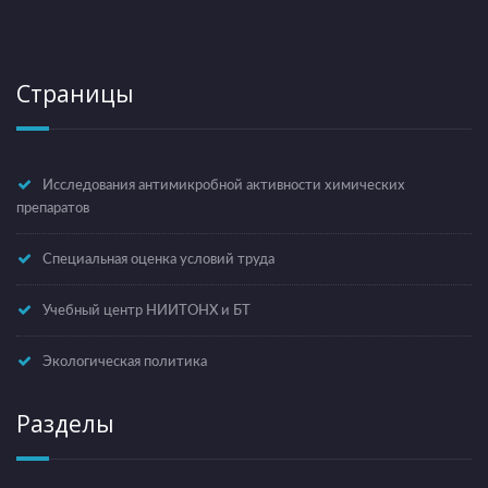
Страницы
Исследования антимикробной активности химических
препаратов
Специальная оценка условий труда
Учебный центр НИИТОНХ и БТ
Экологическая политика
Разделы