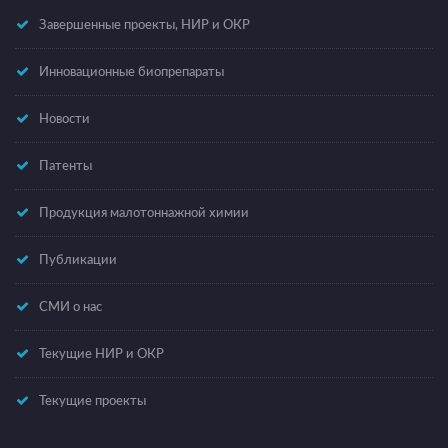
Завершенные проекты, НИР и ОКР
Инновационные биопрепараты
Новости
Патенты
Продукция малотоннажной химии
Публикации
СМИ о нас
Текущие НИР и ОКР
Текущие проекты