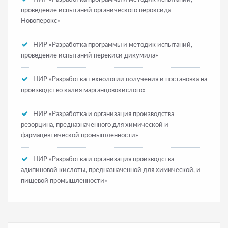
проведение испытаний органического пероксида
Новоперокс»
НИР «Разработка программы и методик испытаний,
проведение испытаний перекиси дикумила»
НИР «Разработка технологии получения и постановка на
производство калия марганцовокислого»
НИР «Разработка и организация производства
резорцина, предназначенного для химической и
фармацевтической промышленности»
НИР «Разработка и организация производства
адипиновой кислоты, предназначенной для химической, и
пищевой промышленности»