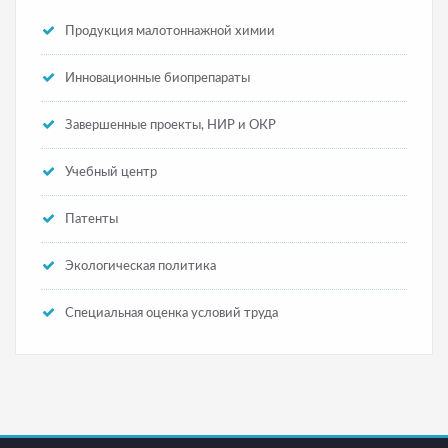
Продукция малотоннажной химии
Инновационные биопрепараты
Завершенные проекты, НИР и ОКР
Учебный центр
Патенты
Экологическая политика
Специальная оценка условий труда