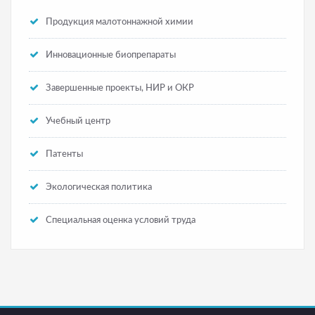
Продукция малотоннажной химии
Инновационные биопрепараты
Завершенные проекты, НИР и ОКР
Учебный центр
Патенты
Экологическая политика
Специальная оценка условий труда