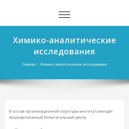
Показать/Скрыть навигацию
Химико-аналитические
исследования
Главная
Химико-аналитические исследования
В состав организационной структуры института входит
Аккредитованный Испытательный центр.