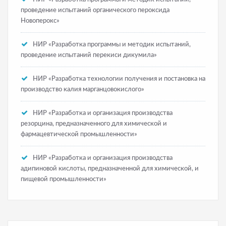
проведение испытаний органического пероксида
Новоперокс»
НИР «Разработка программы и методик испытаний,
проведение испытаний перекиси дикумила»
НИР «Разработка технологии получения и постановка на
производство калия марганцовокислого»
НИР «Разработка и организация производства
резорцина, предназначенного для химической и
фармацевтической промышленности»
НИР «Разработка и организация производства
адипиновой кислоты, предназначенной для химической, и
пищевой промышленности»