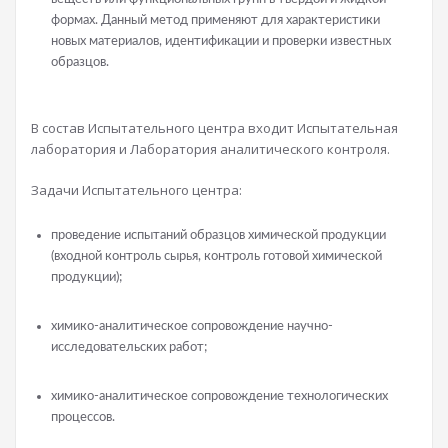
формах. Данный метод применяют для характеристики
новых материалов, идентификации и проверки известных
образцов.
В состав Испытательного центра входит Испытательная
лаборатория и Лаборатория аналитического контроля.
Задачи Испытательного центра:
проведение испытаний образцов химической продукции
(входной контроль сырья, контроль готовой химической
продукции);
химико-аналитическое сопровождение научно-
исследовательских работ;
химико-аналитическое сопровождение технологических
процессов.