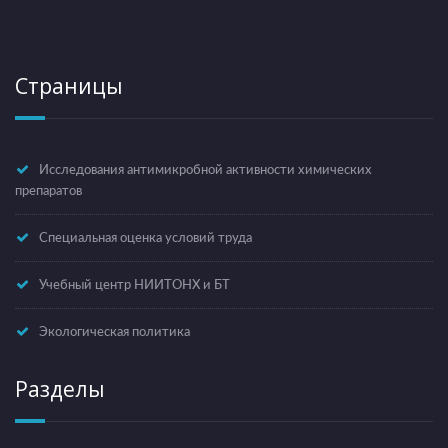
Страницы
Исследования антимикробной активности химических
препаратов
Специальная оценка условий труда
Учебный центр НИИТОНХ и БТ
Экологическая политика
Разделы