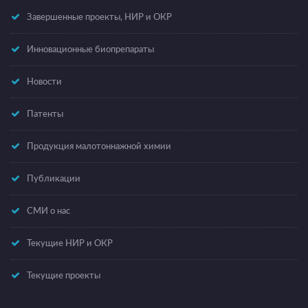
Завершенные проекты, НИР и ОКР
Инновационные биопрепараты
Новости
Патенты
Продукция малотоннажной химии
Публикации
СМИ о нас
Текущие НИР и ОКР
Текущие проекты