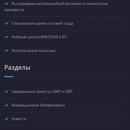
Исследования антимикробной активности химических
препаратов
Специальная оценка условий труда
Учебный центр НИИТОНХ и БТ
Экологическая политика
Разделы
Завершенные проекты, НИР и ОКР
Инновационные биопрепараты
Новости