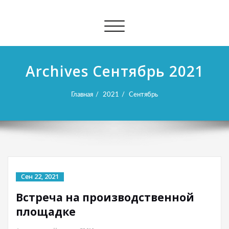
Показать/
Скрыть
навигацию
Archives Сентябрь 2021
Главная
2021
Сентябрь
Сен 22, 2021
Встреча на производственной
площадке