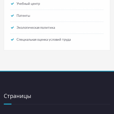
Учебный центр
Патенты
Экологическая политика
Специальная оценка условий труда
Страницы