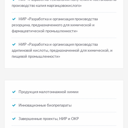
производство калия марганцовокислого»
НИР «Разработка и организация производства
резорцина, предназначенного для химической и
фармацевтической промышленности»
НИР «Разработка и организация производства
адипиновой кислоты, предназначенной для химической, и
пищевой промышленности»
Продукция малотоннажной химии
Инновационные биопрепараты
Завершенные проекты, НИР и ОКР