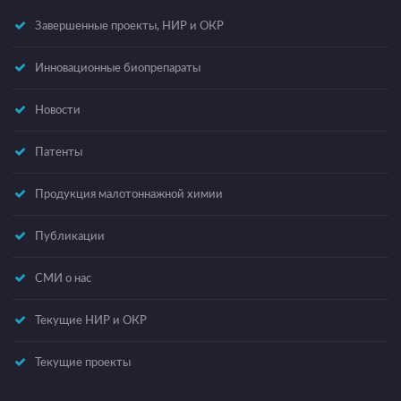
Завершенные проекты, НИР и ОКР
Инновационные биопрепараты
Новости
Патенты
Продукция малотоннажной химии
Публикации
СМИ о нас
Текущие НИР и ОКР
Текущие проекты