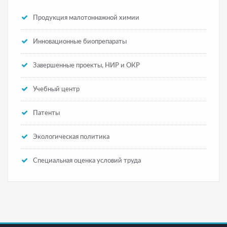
Продукция малотоннажной химии
Инновационные биопрепараты
Завершенные проекты, НИР и ОКР
Учебный центр
Патенты
Экологическая политика
Специальная оценка условий труда