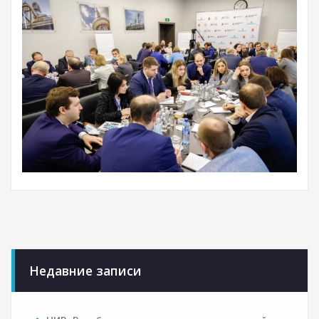
Недавние записи