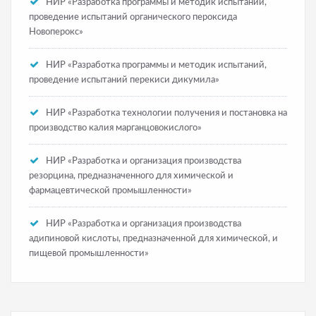
НИР «Разработка программы и методик испытаний,
проведение испытаний органического пероксида
Новоперокс»
НИР «Разработка программы и методик испытаний,
проведение испытаний перекиси дикумила»
НИР «Разработка технологии получения и постановка на
производство калия марганцовокислого»
НИР «Разработка и организация производства
резорцина, предназначенного для химической и
фармацевтической промышленности»
НИР «Разработка и организация производства
адипиновой кислоты, предназначенной для химической, и
пищевой промышленности»