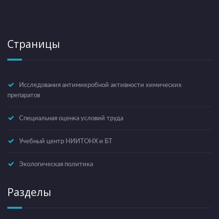
Страницы
Исследования антимикробной активности химических
препаратов
Специальная оценка условий труда
Учебный центр НИИТОНХ и БТ
Экологическая политика
Разделы