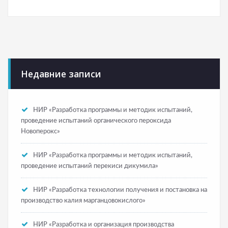
Недавние записи
НИР «Разработка программы и методик испытаний,
проведение испытаний органического пероксида
Новоперокс»
НИР «Разработка программы и методик испытаний,
проведение испытаний перекиси дикумила»
НИР «Разработка технологии получения и постановка на
производство калия марганцовокислого»
НИР «Разработка и организация производства