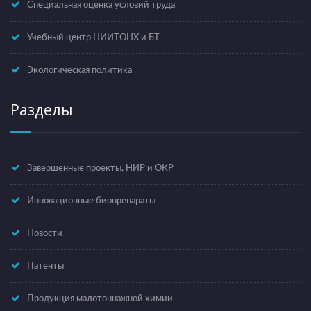
Специальная оценка условий труда
Учебный центр НИИТОНХ и БТ
Экологическая политика
Разделы
Завершенные проекты, НИР и ОКР
Инновационные биопрепараты
Новости
Патенты
Продукция малотоннажной химии