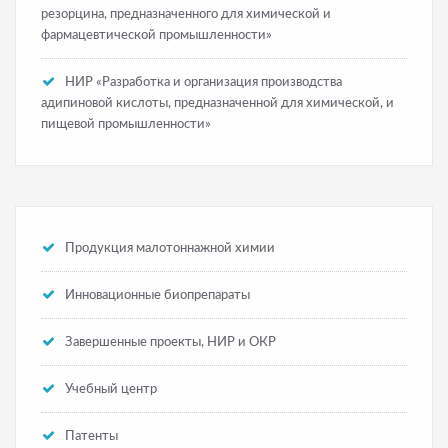
резорцина, предназначенного для химической и
фармацевтической промышленности»
НИР «Разработка и организация производства
адипиновой кислоты, предназначенной для химической, и
пищевой промышленности»
Продукция малотоннажной химии
Инновационные биопрепараты
Завершенные проекты, НИР и ОКР
Учебный центр
Патенты